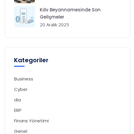
Kdv Beyannamesinde Son
Gelişmeler
20 Aralık 2025
Kategoriler
Business
Cyber
dia
ERP
Finans Yönetimi
Genel