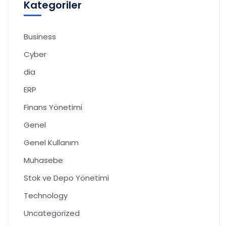
Kategoriler
Business
Cyber
dia
ERP
Finans Yönetimi
Genel
Genel Kullanım
Muhasebe
Stok ve Depo Yönetimi
Technology
Uncategorized