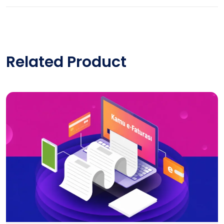
Related Product