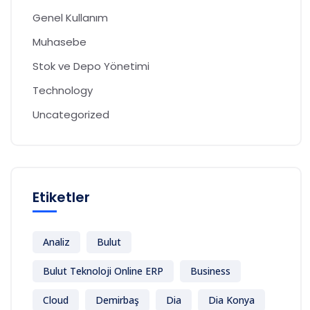
Genel Kullanım
Muhasebe
Stok ve Depo Yönetimi
Technology
Uncategorized
Etiketler
Analiz
Bulut
Bulut Teknoloji Online ERP
Business
Cloud
Demirbaş
Dia
Dia Konya