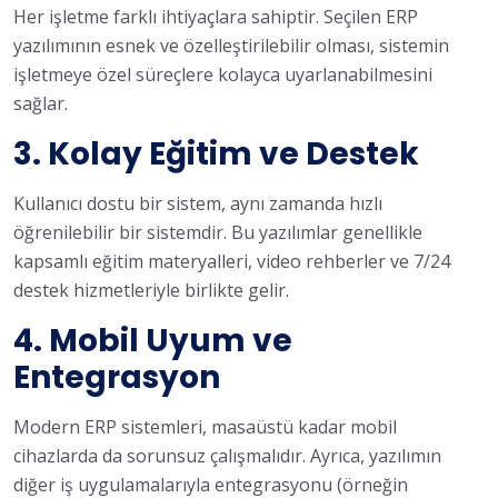
Her işletme farklı ihtiyaçlara sahiptir. Seçilen ERP
yazılımının esnek ve özelleştirilebilir olması, sistemin
işletmeye özel süreçlere kolayca uyarlanabilmesini
sağlar.
3.
Kolay Eğitim ve Destek
Kullanıcı dostu bir sistem, aynı zamanda hızlı
öğrenilebilir bir sistemdir. Bu yazılımlar genellikle
kapsamlı eğitim materyalleri, video rehberler ve 7/24
destek hizmetleriyle birlikte gelir.
4.
Mobil Uyum ve
Entegrasyon
Modern ERP sistemleri, masaüstü kadar mobil
cihazlarda da sorunsuz çalışmalıdır. Ayrıca, yazılımın
diğer iş uygulamalarıyla entegrasyonu (örneğin