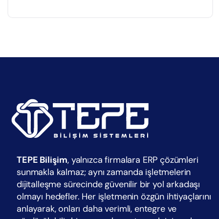
TEPE Bilişim
, yalnızca firmalara ERP çözümleri
sunmakla kalmaz; aynı zamanda işletmelerin
dijitalleşme sürecinde güvenilir bir yol arkadaşı
olmayı hedefler. Her işletmenin özgün ihtiyaçlarını
anlayarak, onları daha verimli, entegre ve