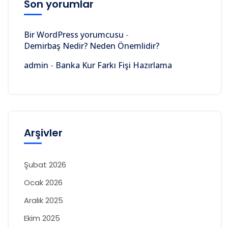
Son yorumlar
Bir WordPress yorumcusu
-
Demirbaş Nedir? Neden Önemlidir?
admin
-
Banka Kur Farkı Fişi Hazırlama
Arşivler
Şubat 2026
Ocak 2026
Aralık 2025
Ekim 2025