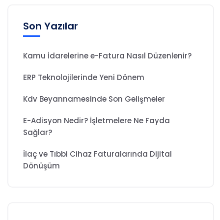
Son Yazılar
Kamu İdarelerine e-Fatura Nasıl Düzenlenir?
ERP Teknolojilerinde Yeni Dönem
Kdv Beyannamesinde Son Gelişmeler
E-Adisyon Nedir? İşletmelere Ne Fayda
Sağlar?
İlaç ve Tıbbi Cihaz Faturalarında Dijital
Dönüşüm