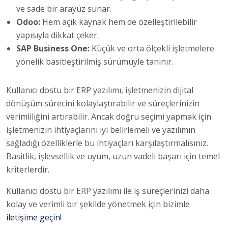
ve sade bir arayüz sunar.
Odoo:
Hem açık kaynak hem de özelleştirilebilir
yapısıyla dikkat çeker.
SAP Business One:
Küçük ve orta ölçekli işletmelere
yönelik basitleştirilmiş sürümüyle tanınır.
Kullanıcı dostu bir ERP yazılımı, işletmenizin dijital
dönüşüm sürecini kolaylaştırabilir ve süreçlerinizin
verimliliğini artırabilir. Ancak doğru seçimi yapmak için
işletmenizin ihtiyaçlarını iyi belirlemeli ve yazılımın
sağladığı özelliklerle bu ihtiyaçları karşılaştırmalısınız.
Basitlik, işlevsellik ve uyum, uzun vadeli başarı için temel
kriterlerdir.
Kullanıcı dostu bir ERP yazılımı ile iş süreçlerinizi daha
kolay ve verimli bir şekilde yönetmek için bizimle
iletişime geçin!