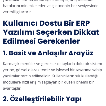
hatalarını minimize eder ve işletmenin her seviyesinde
verimliliği artırır.
Kullanıcı Dostu Bir ERP
Yazılımı Seçerken Dikkat
Edilmesi Gerekenler
1.
Basit ve Anlaşılır Arayüz
Karmaşık menüler ve gereksiz detaylarla dolu bir sistem
yerine, görsel olarak temiz ve işlevsel bir tasarıma sahip
yazılımlar tercih edilmelidir. Kullanıcıların sık kullandığı
modüllere hızlı erişim sağlayan bir düzen önemli bir
avantajdır.
2.
Özelleştirilebilir Yapı