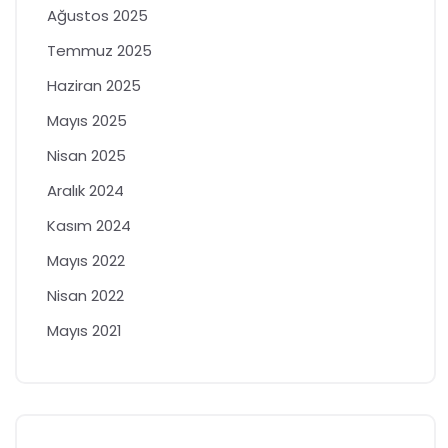
Ağustos 2025
Temmuz 2025
Haziran 2025
Mayıs 2025
Nisan 2025
Aralık 2024
Kasım 2024
Mayıs 2022
Nisan 2022
Mayıs 2021