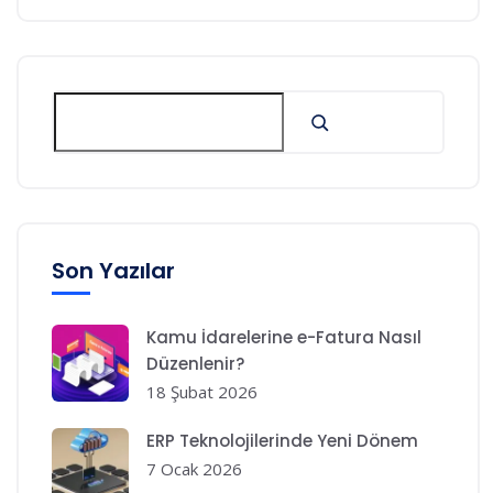
Son Yazılar
Kamu İdarelerine e-Fatura Nasıl
Düzenlenir?
18 Şubat 2026
ERP Teknolojilerinde Yeni Dönem
7 Ocak 2026