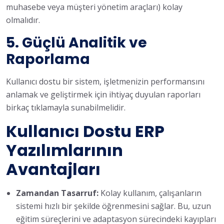
muhasebe veya müşteri yönetim araçları) kolay
olmalıdır.
5.
Güçlü Analitik ve
Raporlama
Kullanıcı dostu bir sistem, işletmenizin performansını
anlamak ve geliştirmek için ihtiyaç duyulan raporları
birkaç tıklamayla sunabilmelidir.
Kullanıcı Dostu ERP
Yazılımlarının
Avantajları
Zamandan Tasarruf:
Kolay kullanım, çalışanların
sistemi hızlı bir şekilde öğrenmesini sağlar. Bu, uzun
eğitim süreçlerini ve adaptasyon sürecindeki kayıpları