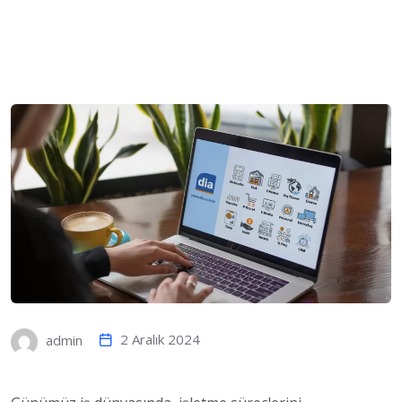
2 Aralık 2024
admin