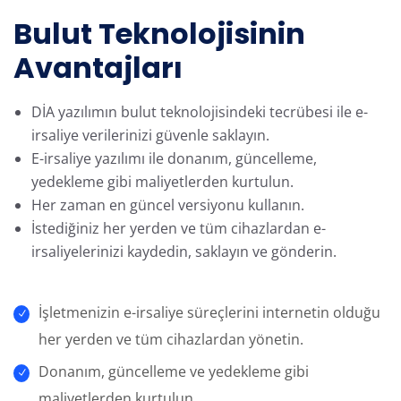
Bulut Teknolojisinin
Avantajları
DİA yazılımın bulut teknolojisindeki tecrübesi ile e-
irsaliye verilerinizi güvenle saklayın.
E-irsaliye yazılımı ile donanım, güncelleme,
yedekleme gibi maliyetlerden kurtulun.
Her zaman en güncel versiyonu kullanın.
İstediğiniz her yerden ve tüm cihazlardan e-
irsaliyelerinizi kaydedin, saklayın ve gönderin.
İşletmenizin e-irsaliye süreçlerini internetin olduğu
her yerden ve tüm cihazlardan yönetin.
Donanım, güncelleme ve yedekleme gibi
maliyetlerden kurtulun.