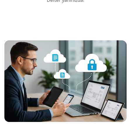
Defter yanınızda!