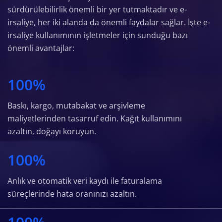
sürdürülebilirlik önemli bir yer tutmaktadır ve e-
irsaliye, her iki alanda da önemli faydalar sağlar. İşte e-
irsaliye kullanımının işletmeler için sunduğu bazı
önemli avantajlar:
100
%
Baskı, kargo, mutabakat ve arşivleme
maliyetlerinden tasarruf edin. Kağıt kullanımını
azaltın, doğayı koruyun.
100
%
Anlık ve otomatik veri kaydı ile faturalama
süreçlerinde hata oranınızı azaltın.