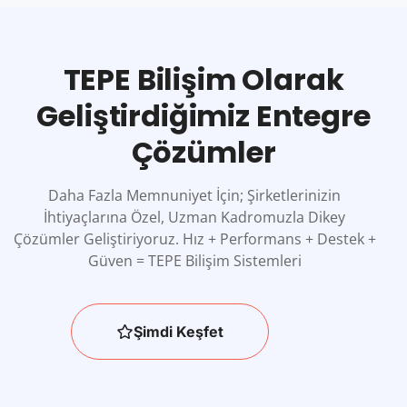
TEPE Bilişim Olarak
Geliştirdiğimiz Entegre
Çözümler
Daha Fazla Memnuniyet İçin; Şirketlerinizin
İhtiyaçlarına Özel, Uzman Kadromuzla Dikey
Çözümler Geliştiriyoruz. Hız + Performans + Destek +
Güven = TEPE Bilişim Sistemleri
Şimdi Keşfet