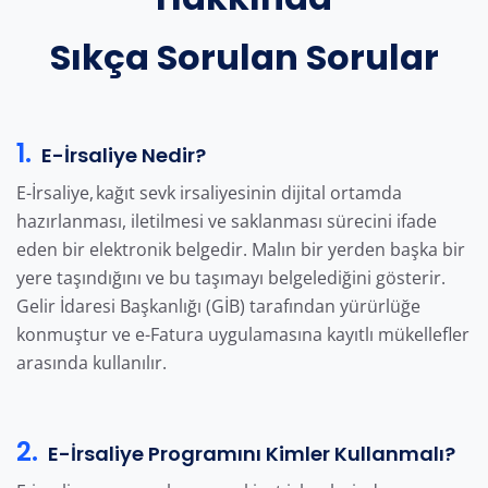
Sıkça Sorulan Sorular
1.
E-İrsaliye Nedir?
E-İrsaliye, kağıt sevk irsaliyesinin dijital ortamda
hazırlanması, iletilmesi ve saklanması sürecini ifade
eden bir elektronik belgedir. Malın bir yerden başka bir
yere taşındığını ve bu taşımayı belgelediğini gösterir.
Gelir İdaresi Başkanlığı (GİB) tarafından yürürlüğe
konmuştur ve e-Fatura uygulamasına kayıtlı mükellefler
arasında kullanılır.
2.
E-İrsaliye Programını Kimler Kullanmalı?