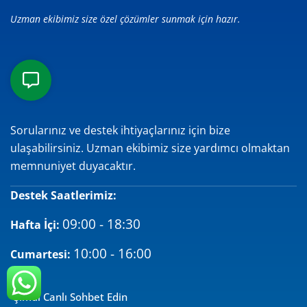
Uzman ekibimiz size özel çözümler sunmak için hazır.
Sorularınız ve destek ihtiyaçlarınız için bize
ulaşabilirsiniz. Uzman ekibimiz size yardımcı olmaktan
memnuniyet duyacaktır.
Destek Saatlerimiz:
09:00 - 18:30
Hafta İçi:
10:00 - 16:00
Cumartesi:
Şimdi Canlı Sohbet Edin