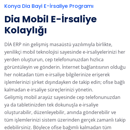
Konya Dia Bayi E-İrsaliye Programı
Dia Mobil E-İrsaliye
Kolaylığı
DİA ERP nin gelişmiş masaüstü yazılımıyla birlikte,
yenilikçi mobil teknolojisi sayesinde e-irsaliyelerinizi her
yerden oluşturun, cep telefonunuzdan hızlıca
görüntüleyin ve gönderin. İnternet bağlantısının olduğu
her noktadan tüm e-irsaliye bilgilerinize erişerek
işlemlerinizi şirket dışındayken de takip edin; ofise bağlı
kalmadan e-irsaliye süreçlerinizi yönetin.
Gelişmiş mobil arayüz sayesinde cep telefonunuzdan
ya da tabletinizden tek dokunuşla e-irsaliye
oluşturabilir, düzenleyebilir, anında gönderebilir ve
tüm işlemlerinizi sistem üzerinden gerçek zamanlı takip
edebilirsiniz. Böylece ofise bağımlı kalmadan tüm