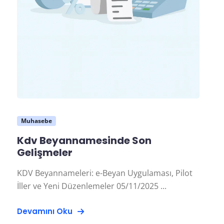
Muhasebe
Kdv Beyannamesinde Son
Gelişmeler
KDV Beyannameleri: e-Beyan Uygulaması, Pilot
İller ve Yeni Düzenlemeler 05/11/2025 ...
Devamını Oku