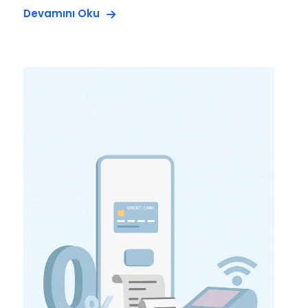
Devamını Oku