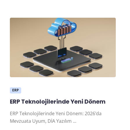
ERP
ERP Teknolojilerinde Yeni Dönem
ERP Teknolojilerinde Yeni Dönem: 2026’da
Mevzuata Uyum, DİA Yazılım ...