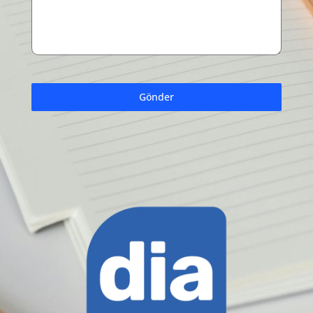
Gönder