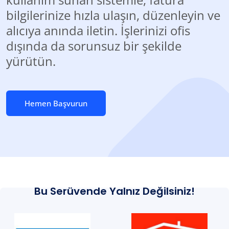
bilgilerinize hızla ulaşın, düzenleyin ve
alıcıya anında iletin. İşlerinizi ofis
dışında da sorunsuz bir şekilde
yürütün.
Hemen Başvurun
Bu Serüvende Yalnız Değilsiniz!