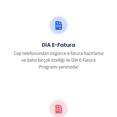
DİA E-Fatura
Cep telefonundan özgürce e-fatura hazırlama
ve daha birçok özelliği ile DİA E-Fatura
Programı yanınızda!