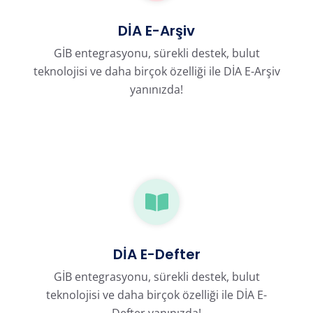
DİA E-Arşiv
GİB entegrasyonu, sürekli destek, bulut
teknolojisi ve daha birçok özelliği ile DİA E-Arşiv
yanınızda!
DİA E-Defter
GİB entegrasyonu, sürekli destek, bulut
teknolojisi ve daha birçok özelliği ile DİA E-