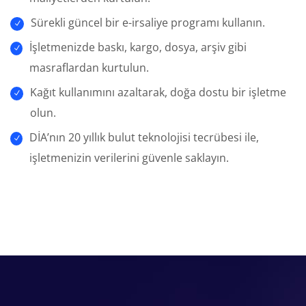
Sürekli güncel bir e-irsaliye programı kullanın.
İşletmenizde baskı, kargo, dosya, arşiv gibi
masraflardan kurtulun.
Kağıt kullanımını azaltarak, doğa dostu bir işletme
olun.
DİA’nın 20 yıllık bulut teknolojisi tecrübesi ile,
işletmenizin verilerini güvenle saklayın.