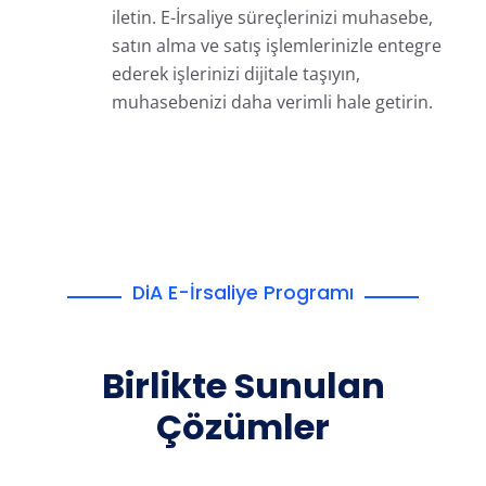
iletin. E-İrsaliye süreçlerinizi muhasebe,
satın alma ve satış işlemlerinizle entegre
ederek işlerinizi dijitale taşıyın,
muhasebenizi daha verimli hale getirin.
DiA E-İrsaliye Programı
Birlikte Sunulan
Çözümler