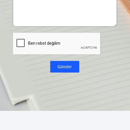
Gönder