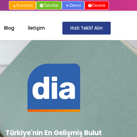
Kurulum
Tahsilat
Demo
Destek
Hızlı Teklif Alın
Blog
İletişim
Türkiye'nin En Gelişmiş Bulut