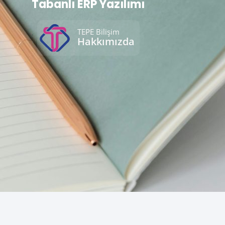
Tabanlı ERP Yazılımı
TEPE Bilişim
Hakkımızda