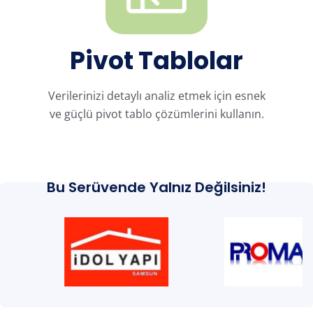
Pivot Tablolar
Verilerinizi detaylı analiz etmek için esnek
ve güçlü pivot tablo çözümlerini kullanın.
Bu Serüvende Yalnız Değilsiniz!