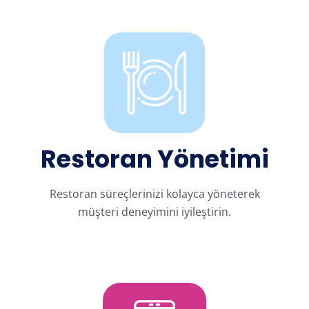
Restoran Yönetimi
Restoran süreçlerinizi kolayca yöneterek
müşteri deneyimini iyileştirin.