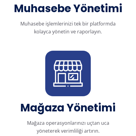
Muhasebe Yönetimi
Muhasebe işlemlerinizi tek bir platformda
kolayca yönetin ve raporlayın.
Mağaza Yönetimi
Mağaza operasyonlarınızı uçtan uca
yöneterek verimliliği artırın.