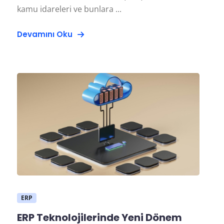
kamu idareleri ve bunlara ...
Devamını Oku
ERP
ERP Teknolojilerinde Yeni Dönem