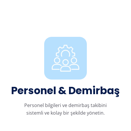
Personel & Demirbaş
Personel bilgileri ve demirbaş takibini
sistemli ve kolay bir şekilde yönetin.