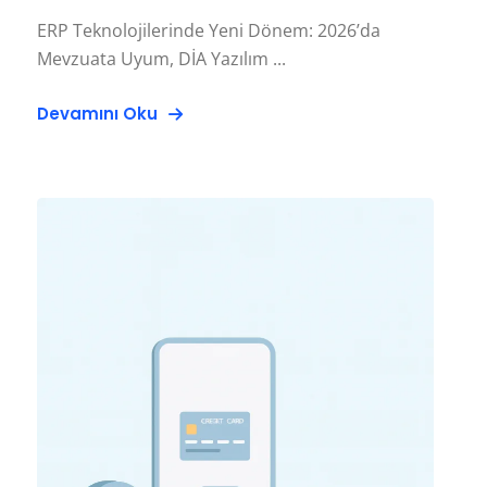
ERP Teknolojilerinde Yeni Dönem: 2026’da
Mevzuata Uyum, DİA Yazılım ...
Devamını Oku