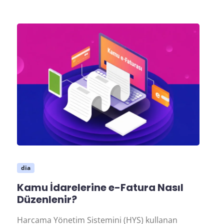
dia
Kamu İdarelerine e-Fatura Nasıl
Düzenlenir?
Harcama Yönetim Sistemini (HYS) kullanan