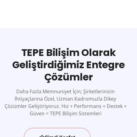
TEPE Bilişim Olarak
Geliştirdiğimiz Entegre
Çözümler
Daha Fazla Memnuniyet İçin; Şirketlerinizin
İhtiyaçlarına Özel, Uzman Kadromuzla Dikey
Çözümler Geliştiriyoruz. Hız + Performans + Destek +
Güven = TEPE Bilişim Sistemleri