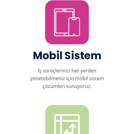
Mobil Sistem
İş süreçlerinizi her yerden
yönetebilmeniz için mobil sistem
çözümleri sunuyoruz.