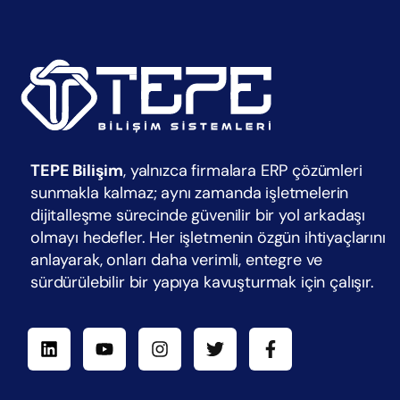
TEPE Bilişim
, yalnızca firmalara ERP çözümleri
sunmakla kalmaz; aynı zamanda işletmelerin
dijitalleşme sürecinde güvenilir bir yol arkadaşı
olmayı hedefler. Her işletmenin özgün ihtiyaçlarını
anlayarak, onları daha verimli, entegre ve
sürdürülebilir bir yapıya kavuşturmak için çalışır.