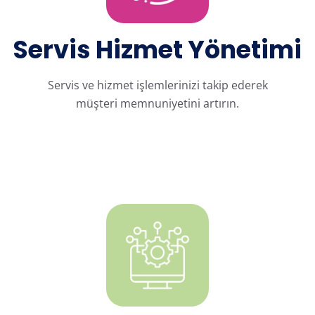
Servis Hizmet Yönetimi
Servis ve hizmet işlemlerinizi takip ederek
müşteri memnuniyetini artırın.