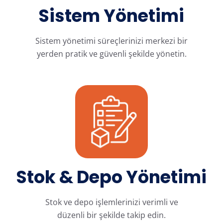
Sistem Yönetimi
Sistem yönetimi süreçlerinizi merkezi bir
yerden pratik ve güvenli şekilde yönetin.
Stok & Depo Yönetimi
Stok ve depo işlemlerinizi verimli ve
düzenli bir şekilde takip edin.