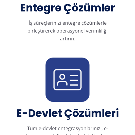
Entegre Çözümler
İş süreçlerinizi entegre çözümlerle
birleştirerek operasyonel verimliliği
artırın.
E-Devlet Çözümleri
Tüm e-devlet entegrasyonlarınızı, e-