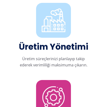
Üretim Yönetimi
Üretim süreçlerinizi planlayıp takip
ederek verimliliği maksimuma çıkarın.