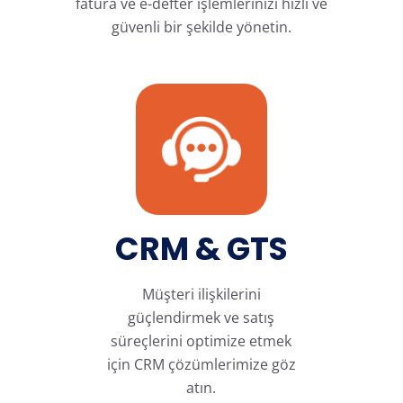
fatura ve e-defter işlemlerinizi hızlı ve
güvenli bir şekilde yönetin.
CRM & GTS
Müşteri ilişkilerini
güçlendirmek ve satış
süreçlerini optimize etmek
için CRM çözümlerimize göz
atın.