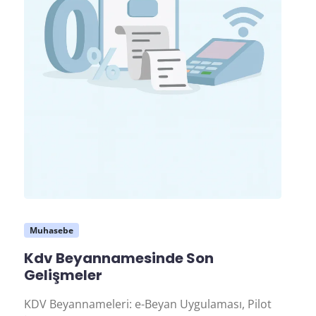
Muhasebe
Kdv Beyannamesinde Son
Gelişmeler
KDV Beyannameleri: e-Beyan Uygulaması, Pilot