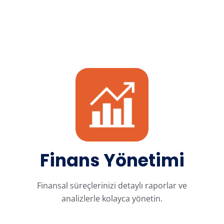
Finans Yönetimi
Finansal süreçlerinizi detaylı raporlar ve
analizlerle kolayca yönetin.