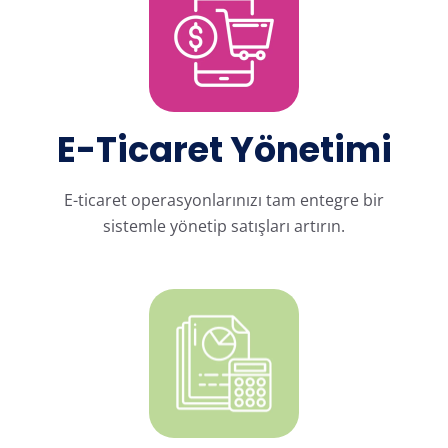
E-Ticaret Yönetimi
E-ticaret operasyonlarınızı tam entegre bir
sistemle yönetip satışları artırın.