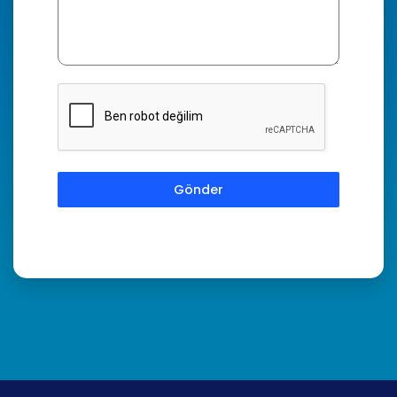
Gönder