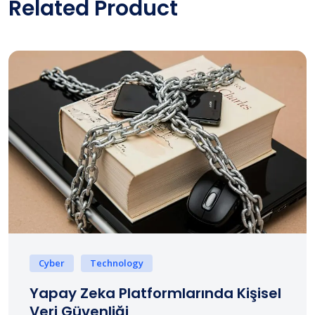
Related Product
Cyber
Technology
Yapay Zeka Platformlarında Kişisel
Veri Güvenliği