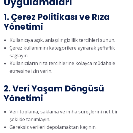
Uygulamaları
1. Çerez Politikası ve Rıza
Yönetimi
Kullanıcıya açık, anlaşılır gizlilik tercihleri sunun.
Çerez kullanımını kategorilere ayırarak şeffaflık
sağlayın.
Kullanıcıların rıza tercihlerine kolayca müdahale
etmesine izin verin.
2. Veri Yaşam Döngüsü
Yönetimi
Veri toplama, saklama ve imha süreçlerini net bir
şekilde tanımlayın.
Gereksiz verileri depolamaktan kaçının.