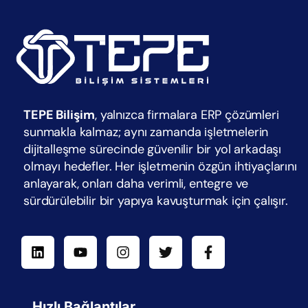
TEPE Bilişim
, yalnızca firmalara ERP çözümleri
sunmakla kalmaz; aynı zamanda işletmelerin
dijitalleşme sürecinde güvenilir bir yol arkadaşı
olmayı hedefler. Her işletmenin özgün ihtiyaçlarını
anlayarak, onları daha verimli, entegre ve
sürdürülebilir bir yapıya kavuşturmak için çalışır.
Hızlı Bağlantılar