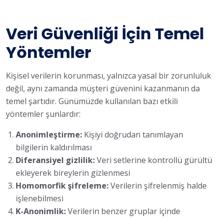
Veri Güvenliği İçin Temel
Yöntemler
Kişisel verilerin korunması, yalnızca yasal bir zorunluluk
değil, aynı zamanda müşteri güvenini kazanmanın da
temel şartıdır. Günümüzde kullanılan bazı etkili
yöntemler şunlardır:
Anonimleştirme:
Kişiyi doğrudan tanımlayan
bilgilerin kaldırılması
Diferansiyel gizlilik:
Veri setlerine kontrollü gürültü
ekleyerek bireylerin gizlenmesi
Homomorfik şifreleme:
Verilerin şifrelenmiş halde
işlenebilmesi
K-Anonimlik:
Verilerin benzer gruplar içinde