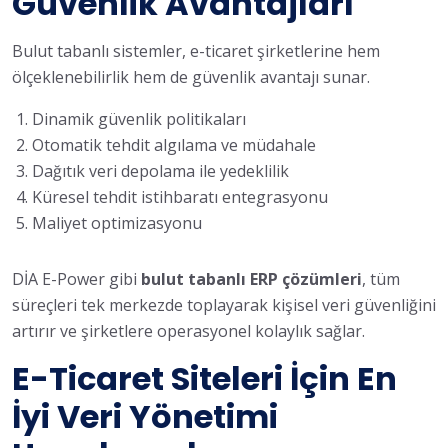
Güvenlik Avantajları
Bulut tabanlı sistemler, e-ticaret şirketlerine hem
ölçeklenebilirlik hem de güvenlik avantajı sunar.
Dinamik güvenlik politikaları
Otomatik tehdit algılama ve müdahale
Dağıtık veri depolama ile yedeklilik
Küresel tehdit istihbaratı entegrasyonu
Maliyet optimizasyonu
DİA E-Power gibi
bulut tabanlı ERP çözümleri
, tüm
süreçleri tek merkezde toplayarak kişisel veri güvenliğini
artırır ve şirketlere operasyonel kolaylık sağlar.
E-Ticaret Siteleri İçin En
İyi Veri Yönetimi