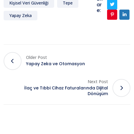
Kişisel Veri Güvenliği
Tepe
ar
e:
Yapay Zeka
Older Post
Yapay Zeka ve Otomasyon
Next Post
İlaç ve Tıbbi Cihaz Faturalarında Dijital
Dönüşüm