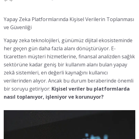
Yapay Zeka Platformlarında Kişisel Verilerin Toplanması
ve Güvenliği
Yapay zeka teknolojileri, günümüz dijital ekosisteminde
her geçen gün daha fazla alanı dönüştürüyor. E-
ticaretten müşteri hizmetlerine, finansal analizden sağlık
sektörüne kadar geniş bir kullanım alanı bulan yapay
zekâ sistemleri, en değerli kaynağını kullanıcı
verilerinden alıyor. Ancak bu durum beraberinde önemli
bir soruyu getiriyor:
Kişisel veriler bu platformlarda
nasıl toplanıyor, işleniyor ve korunuyor?