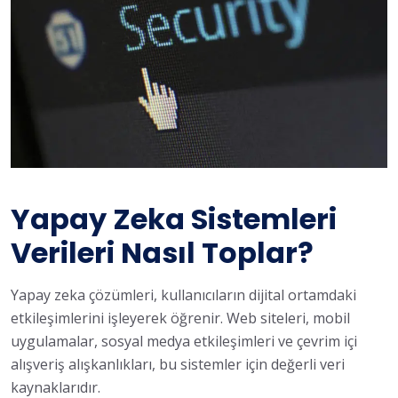
Yapay Zeka Sistemleri
Verileri Nasıl Toplar?
Yapay zeka çözümleri, kullanıcıların dijital ortamdaki
etkileşimlerini işleyerek öğrenir. Web siteleri, mobil
uygulamalar, sosyal medya etkileşimleri ve çevrim içi
alışveriş alışkanlıkları, bu sistemler için değerli veri
kaynaklarıdır.