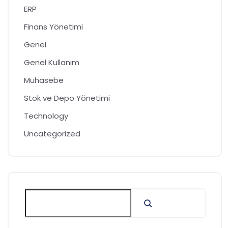
ERP
Finans Yönetimi
Genel
Genel Kullanım
Muhasebe
Stok ve Depo Yönetimi
Technology
Uncategorized