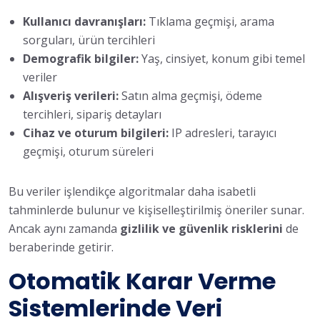
Kullanıcı davranışları:
Tıklama geçmişi, arama
sorguları, ürün tercihleri
Demografik bilgiler:
Yaş, cinsiyet, konum gibi temel
veriler
Alışveriş verileri:
Satın alma geçmişi, ödeme
tercihleri, sipariş detayları
Cihaz ve oturum bilgileri:
IP adresleri, tarayıcı
geçmişi, oturum süreleri
Bu veriler işlendikçe algoritmalar daha isabetli
tahminlerde bulunur ve kişiselleştirilmiş öneriler sunar.
Ancak aynı zamanda
gizlilik ve güvenlik risklerini
de
beraberinde getirir.
Otomatik Karar Verme
Sistemlerinde Veri