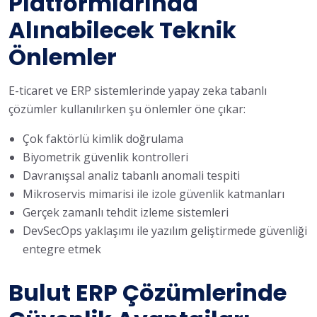
Platformlarında
Alınabilecek Teknik
Önlemler
E-ticaret ve ERP sistemlerinde yapay zeka tabanlı
çözümler kullanılırken şu önlemler öne çıkar:
Çok faktörlü kimlik doğrulama
Biyometrik güvenlik kontrolleri
Davranışsal analiz tabanlı anomali tespiti
Mikroservis mimarisi ile izole güvenlik katmanları
Gerçek zamanlı tehdit izleme sistemleri
DevSecOps yaklaşımı ile yazılım geliştirmede güvenliği
entegre etmek
Bulut ERP Çözümlerinde