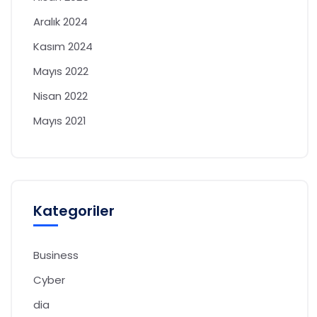
Aralık 2024
Kasım 2024
Mayıs 2022
Nisan 2022
Mayıs 2021
Kategoriler
Business
Cyber
dia