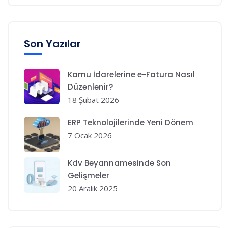
Son Yazılar
Kamu İdarelerine e-Fatura Nasıl
Düzenlenir?
18 Şubat 2026
ERP Teknolojilerinde Yeni Dönem
7 Ocak 2026
Kdv Beyannamesinde Son
Gelişmeler
20 Aralık 2025