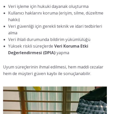
Veri işleme için hukuki dayanak oluşturma
Kullanıcı haklarını koruma (erişim, silme, düzeltme
hakkı)
Veri güvenliği için gerekli teknik ve idari tedbirleri
alma
Veri ihlali durumunda bildirim yükümlülüğü
Yüksek riskli süreçlerde
Veri Koruma Etki
Değerlendirmesi (DPIA)
yapma
Uyum süreçlerinin ihmal edilmesi, hem maddi cezalar
hem de müşteri güven kaybı ile sonuçlanabilir.