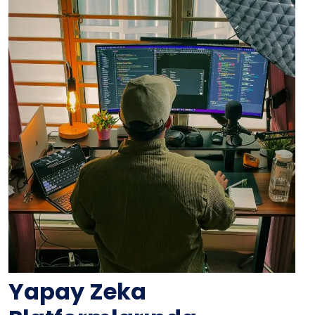
Yapay Zeka