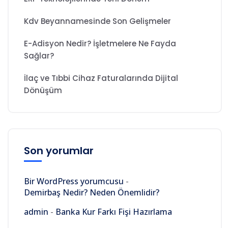
Kdv Beyannamesinde Son Gelişmeler
E-Adisyon Nedir? İşletmelere Ne Fayda
Sağlar?
İlaç ve Tıbbi Cihaz Faturalarında Dijital
Dönüşüm
Son yorumlar
Bir WordPress yorumcusu
-
Demirbaş Nedir? Neden Önemlidir?
admin
-
Banka Kur Farkı Fişi Hazırlama