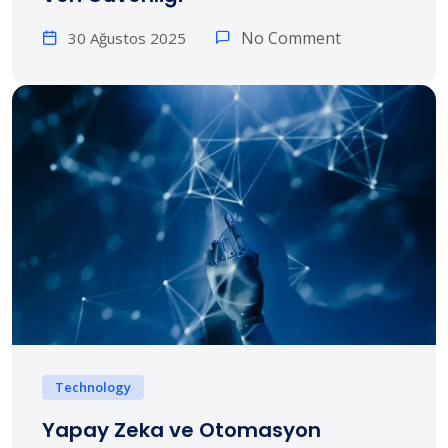
No Comment
30 Ağustos 2025
Technology
Yapay Zeka ve Otomasyon