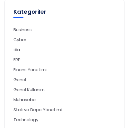
Kategoriler
Business
Cyber
dia
ERP
Finans Yönetimi
Genel
Genel Kullanım
Muhasebe
Stok ve Depo Yönetimi
Technology