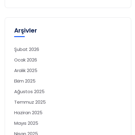
Arşivler
Şubat 2026
Ocak 2026
Aralık 2025
Ekim 2025
Ağustos 2025
Temmuz 2025
Haziran 2025
Mayıs 2025
Nisan 2025