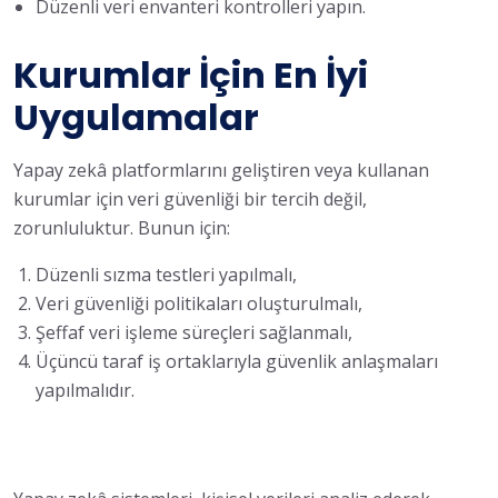
Düzenli veri envanteri kontrolleri yapın.
Kurumlar İçin En İyi
Uygulamalar
Yapay zekâ platformlarını geliştiren veya kullanan
kurumlar için veri güvenliği bir tercih değil,
zorunluluktur. Bunun için:
Düzenli sızma testleri yapılmalı,
Veri güvenliği politikaları oluşturulmalı,
Şeffaf veri işleme süreçleri sağlanmalı,
Üçüncü taraf iş ortaklarıyla güvenlik anlaşmaları
yapılmalıdır.