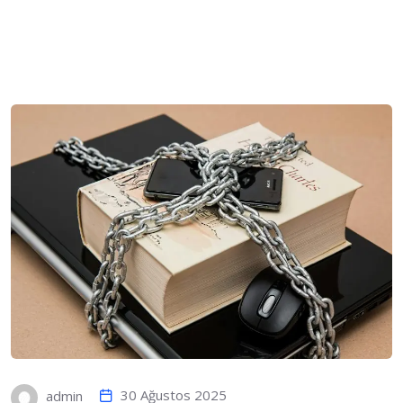
30 Ağustos 2025
admin