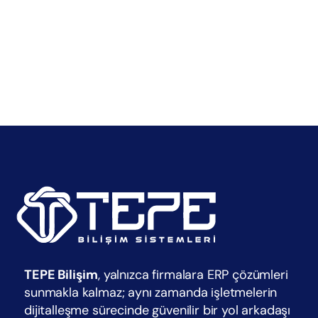
TEPE Bilişim
, yalnızca firmalara ERP çözümleri
sunmakla kalmaz; aynı zamanda işletmelerin
dijitalleşme sürecinde güvenilir bir yol arkadaşı