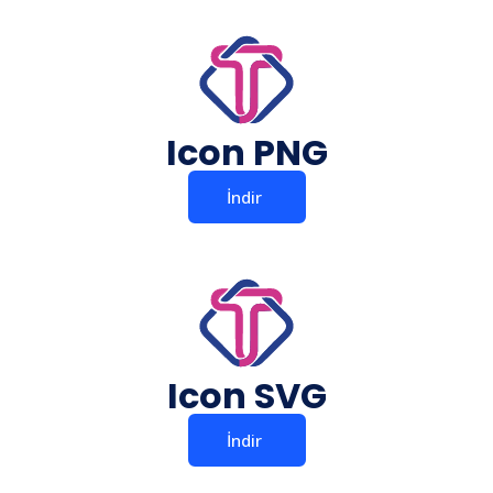
Icon PNG
İndir
Icon SVG
İndir