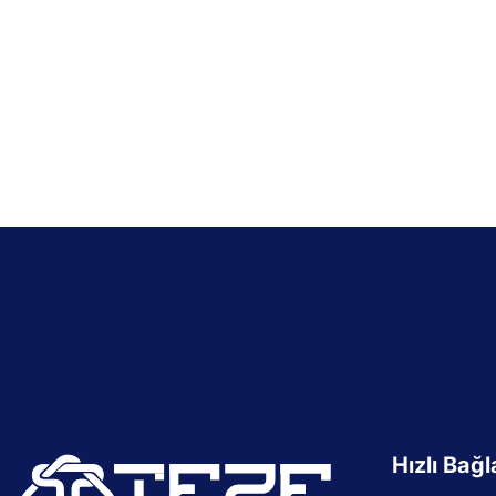
Hızlı Bağl