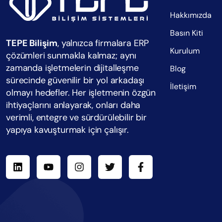
Hakkımızda
Basın Kiti
TEPE Bilişim
, yalnızca firmalara ERP
Kurulum
çözümleri sunmakla kalmaz; aynı
zamanda işletmelerin dijitalleşme
Blog
sürecinde güvenilir bir yol arkadaşı
İletişim
olmayı hedefler. Her işletmenin özgün
ihtiyaçlarını anlayarak, onları daha
verimli, entegre ve sürdürülebilir bir
yapıya kavuşturmak için çalışır.