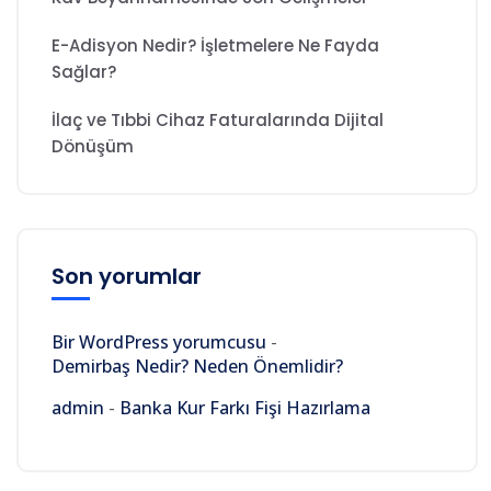
E-Adisyon Nedir? İşletmelere Ne Fayda
Sağlar?
İlaç ve Tıbbi Cihaz Faturalarında Dijital
Dönüşüm
Son yorumlar
Bir WordPress yorumcusu
-
Demirbaş Nedir? Neden Önemlidir?
admin
-
Banka Kur Farkı Fişi Hazırlama