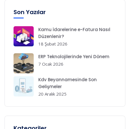
Son Yazılar
Kamu İdarelerine e-Fatura Nasıl
Düzenlenir?
18 Şubat 2026
ERP Teknolojilerinde Yeni Dönem
7 Ocak 2026
Kdv Beyannamesinde Son
Gelişmeler
20 Aralık 2025
Kategoriler