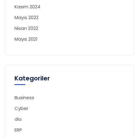
Kasım 2024
Mayıs 2022
Nisan 2022
Mayıs 2021
Kategoriler
Business
Cyber
dia
ERP