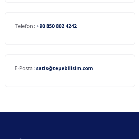
Telefon :
+90 850 802 4242
E-Posta :
satis@tepebilisim.com