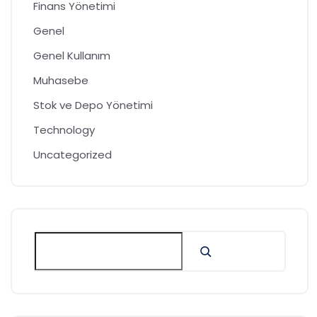
Finans Yönetimi
Genel
Genel Kullanım
Muhasebe
Stok ve Depo Yönetimi
Technology
Uncategorized