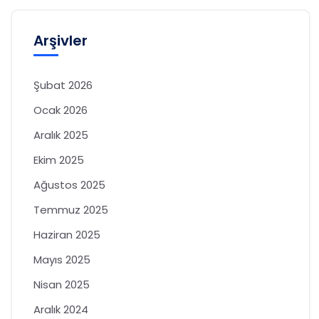
Arşivler
Şubat 2026
Ocak 2026
Aralık 2025
Ekim 2025
Ağustos 2025
Temmuz 2025
Haziran 2025
Mayıs 2025
Nisan 2025
Aralık 2024