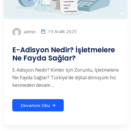
19 Aralık 2025
admin
E-Adisyon Nedir? İşletmelere
Ne Fayda Sağlar?
E-Adisyon Nedir? Kimler İçin Zorunlu, İşletmelere
Ne Fayda Sağlar? Türkiye’de dijital dönüşüm hız
kesmeden devam ...
Devamını Oku