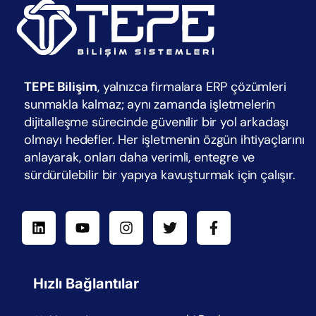
TEPE Bilişim
, yalnızca firmalara ERP çözümleri
sunmakla kalmaz; aynı zamanda işletmelerin
dijitalleşme sürecinde güvenilir bir yol arkadaşı
olmayı hedefler. Her işletmenin özgün ihtiyaçlarını
anlayarak, onları daha verimli, entegre ve
sürdürülebilir bir yapıya kavuşturmak için çalışır.
Hızlı Bağlantılar