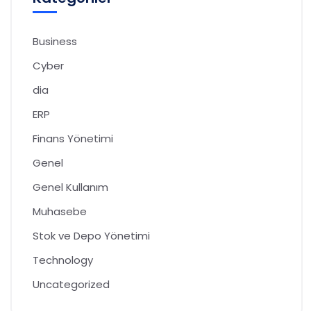
Business
Cyber
dia
ERP
Finans Yönetimi
Genel
Genel Kullanım
Muhasebe
Stok ve Depo Yönetimi
Technology
Uncategorized