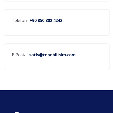
Telefon :
+90 850 802 4242
E-Posta :
satis@tepebilisim.com