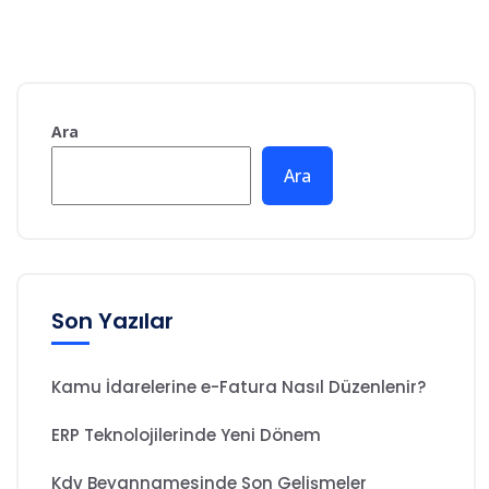
Ara
Ara
Son Yazılar
Kamu İdarelerine e-Fatura Nasıl Düzenlenir?
ERP Teknolojilerinde Yeni Dönem
Kdv Beyannamesinde Son Gelişmeler