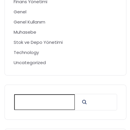
Finans Yönetimi
Genel
Genel Kullanım
Muhasebe
Stok ve Depo Yönetimi
Technology
Uncategorized