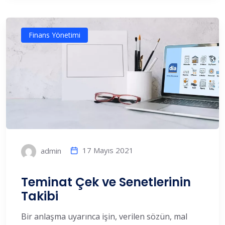
Finans Yönetimi
17 Mayıs 2021
admin
Teminat Çek ve Senetlerinin
Takibi
Bir anlaşma uyarınca işin, verilen sözün, mal