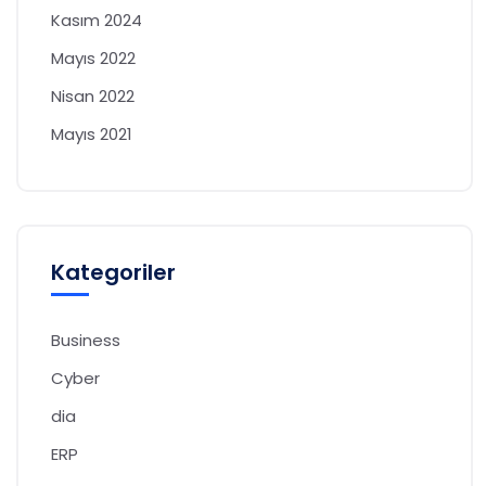
Kasım 2024
Mayıs 2022
Nisan 2022
Mayıs 2021
Kategoriler
Business
Cyber
dia
ERP