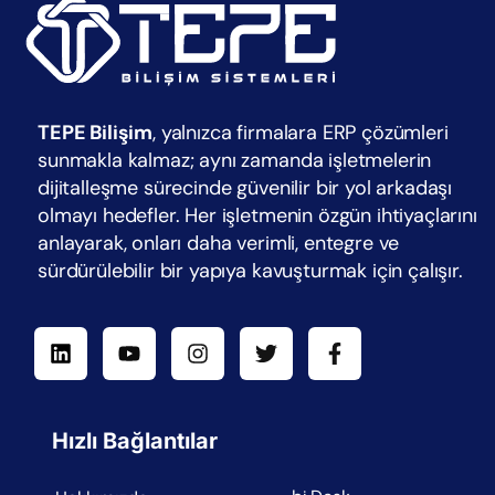
TEPE Bilişim
, yalnızca firmalara ERP çözümleri
sunmakla kalmaz; aynı zamanda işletmelerin
dijitalleşme sürecinde güvenilir bir yol arkadaşı
olmayı hedefler. Her işletmenin özgün ihtiyaçlarını
anlayarak, onları daha verimli, entegre ve
sürdürülebilir bir yapıya kavuşturmak için çalışır.
Hızlı Bağlantılar