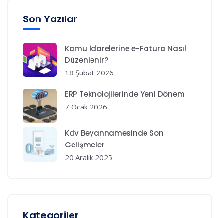
Son Yazılar
Kamu İdarelerine e-Fatura Nasıl
Düzenlenir?
18 Şubat 2026
ERP Teknolojilerinde Yeni Dönem
7 Ocak 2026
Kdv Beyannamesinde Son
Gelişmeler
20 Aralık 2025
Kategoriler