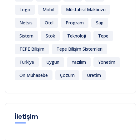
Logo
Mobil
Müstahsil Makbuzu
Netsis
Otel
Program
Sap
Sistem
Stok
Teknoloji
Tepe
TEPE Bilişim
Tepe Bilişim Sistemleri
Türkiye
Uygun
Yazılım
Yönetim
Ön Muhasebe
Çözüm
Üretim
İletişim