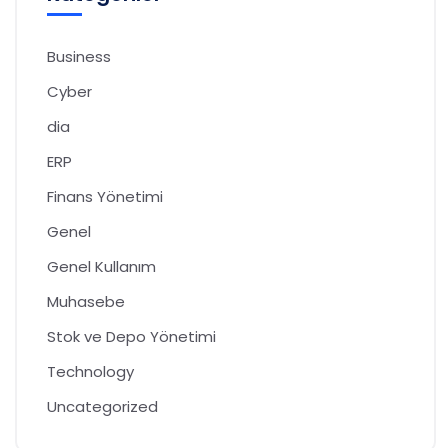
Business
Cyber
dia
ERP
Finans Yönetimi
Genel
Genel Kullanım
Muhasebe
Stok ve Depo Yönetimi
Technology
Uncategorized