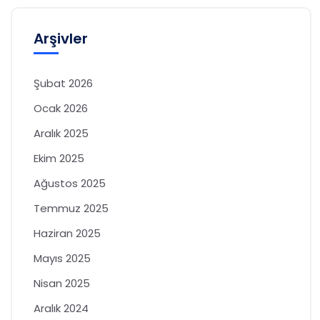
Arşivler
Şubat 2026
Ocak 2026
Aralık 2025
Ekim 2025
Ağustos 2025
Temmuz 2025
Haziran 2025
Mayıs 2025
Nisan 2025
Aralık 2024