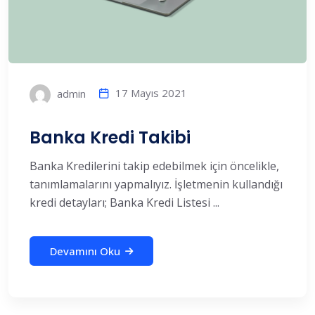
17 Mayıs 2021
admin
Banka Kredi Takibi
Banka Kredilerini takip edebilmek için öncelikle,
tanımlamalarını yapmalıyız. İşletmenin kullandığı
kredi detayları; Banka Kredi Listesi ...
Devamını Oku