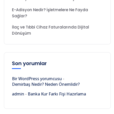
E-Adisyon Nedir? İşletmelere Ne Fayda
Sağlar?
İlaç ve Tıbbi Cihaz Faturalarında Dijital
Dönüşüm
Son yorumlar
Bir WordPress yorumcusu
-
Demirbaş Nedir? Neden Önemlidir?
admin
-
Banka Kur Farkı Fişi Hazırlama