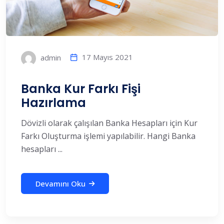
17 Mayıs 2021
admin
Banka Kur Farkı Fişi
Hazırlama
Dövizli olarak çalışılan Banka Hesapları için Kur
Farkı Oluşturma işlemi yapılabilir. Hangi Banka
hesapları ...
Devamını Oku