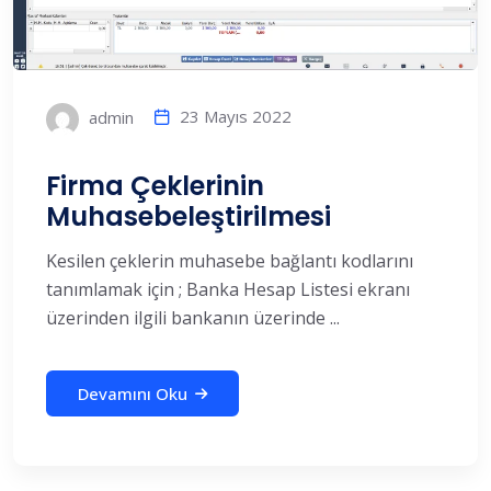
23 Mayıs 2022
admin
Firma Çeklerinin
Muhasebeleştirilmesi
Kesilen çeklerin muhasebe bağlantı kodlarını
tanımlamak için ; Banka Hesap Listesi ekranı
üzerinden ilgili bankanın üzerinde ...
Devamını Oku