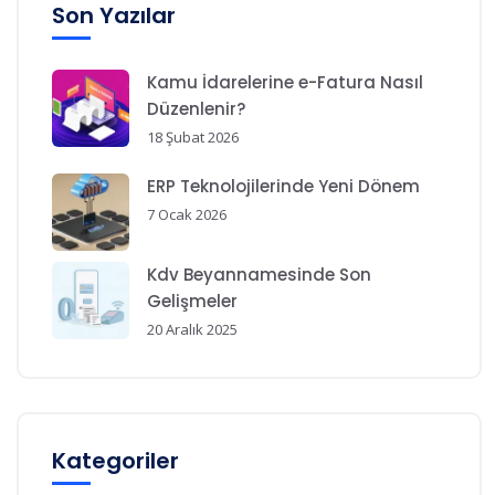
Son Yazılar
Kamu İdarelerine e-Fatura Nasıl
Düzenlenir?
18 Şubat 2026
ERP Teknolojilerinde Yeni Dönem
7 Ocak 2026
Kdv Beyannamesinde Son
Gelişmeler
20 Aralık 2025
Kategoriler