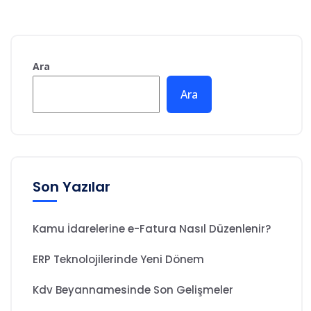
Ara
Ara
Son Yazılar
Kamu İdarelerine e-Fatura Nasıl Düzenlenir?
ERP Teknolojilerinde Yeni Dönem
Kdv Beyannamesinde Son Gelişmeler