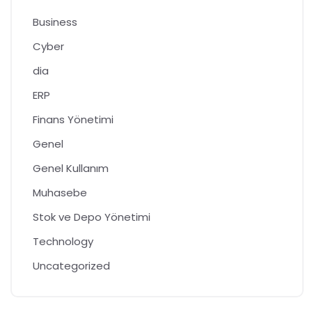
Business
Cyber
dia
ERP
Finans Yönetimi
Genel
Genel Kullanım
Muhasebe
Stok ve Depo Yönetimi
Technology
Uncategorized