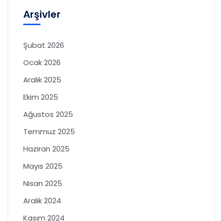
Arşivler
Şubat 2026
Ocak 2026
Aralık 2025
Ekim 2025
Ağustos 2025
Temmuz 2025
Haziran 2025
Mayıs 2025
Nisan 2025
Aralık 2024
Kasım 2024