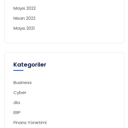
Mayıs 2022
Nisan 2022
Mayıs 2021
Kategoriler
Business
Cyber
dia
ERP
Finans Yönetimi