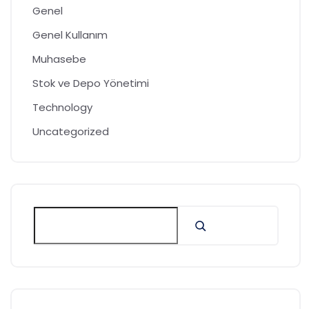
Genel
Genel Kullanım
Muhasebe
Stok ve Depo Yönetimi
Technology
Uncategorized