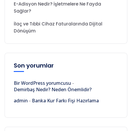
E-Adisyon Nedir? İşletmelere Ne Fayda
Sağlar?
İlaç ve Tıbbi Cihaz Faturalarında Dijital
Dönüşüm
Son yorumlar
Bir WordPress yorumcusu
-
Demirbaş Nedir? Neden Önemlidir?
admin
-
Banka Kur Farkı Fişi Hazırlama