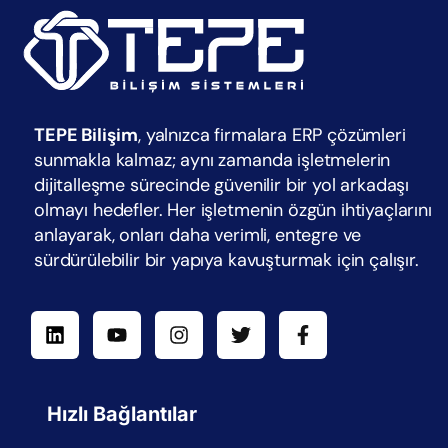
TEPE Bilişim
, yalnızca firmalara ERP çözümleri
sunmakla kalmaz; aynı zamanda işletmelerin
dijitalleşme sürecinde güvenilir bir yol arkadaşı
olmayı hedefler. Her işletmenin özgün ihtiyaçlarını
anlayarak, onları daha verimli, entegre ve
sürdürülebilir bir yapıya kavuşturmak için çalışır.
Hızlı Bağlantılar