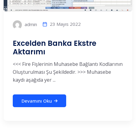
23 Mayıs 2022
admin
Excelden Banka Ekstre
Aktarımı
<<< Fire Fişlerinin Muhasebe Bağlantı Kodlarının
Oluşturulması Şu Şekildedir. >>> Muhasebe
kaydı aşağıda yer ...
Devamını Oku