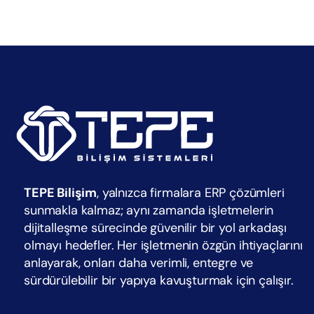
TEPE Bilişim
, yalnızca firmalara ERP çözümleri
sunmakla kalmaz; aynı zamanda işletmelerin
dijitalleşme sürecinde güvenilir bir yol arkadaşı
olmayı hedefler. Her işletmenin özgün ihtiyaçlarını
anlayarak, onları daha verimli, entegre ve
sürdürülebilir bir yapıya kavuşturmak için çalışır.