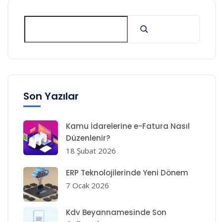
Son Yazılar
Kamu İdarelerine e-Fatura Nasıl
Düzenlenir?
18 Şubat 2026
ERP Teknolojilerinde Yeni Dönem
7 Ocak 2026
Kdv Beyannamesinde Son