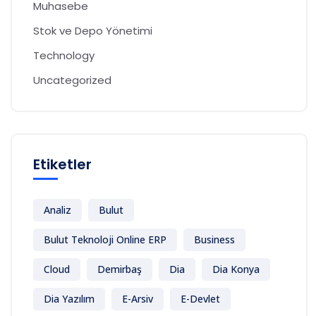
Muhasebe
Stok ve Depo Yönetimi
Technology
Uncategorized
Etiketler
Analiz
Bulut
Bulut Teknoloji Online ERP
Business
Cloud
Demirbaş
Dia
Dia Konya
Dia Yazılım
E-Arsiv
E-Devlet