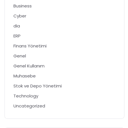
Business
Cyber
dia
ERP
Finans Yönetimi
Genel
Genel Kullanım
Muhasebe
Stok ve Depo Yönetimi
Technology
Uncategorized