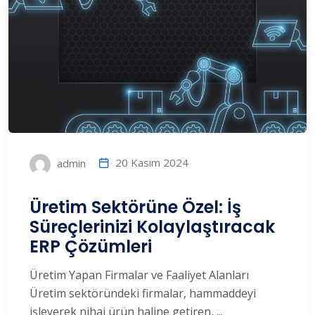
20 Kasım 2024
admin
Üretim Sektörüne Özel: İş
Süreçlerinizi Kolaylaştıracak
ERP Çözümleri
Üretim Yapan Firmalar ve Faaliyet Alanları
Üretim sektöründeki firmalar, hammaddeyi
işleyerek nihai ürün haline getiren, ...