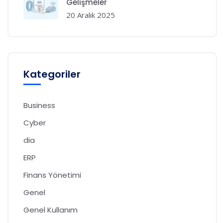
Gelişmeler
20 Aralık 2025
Kategoriler
Business
Cyber
dia
ERP
Finans Yönetimi
Genel
Genel Kullanım