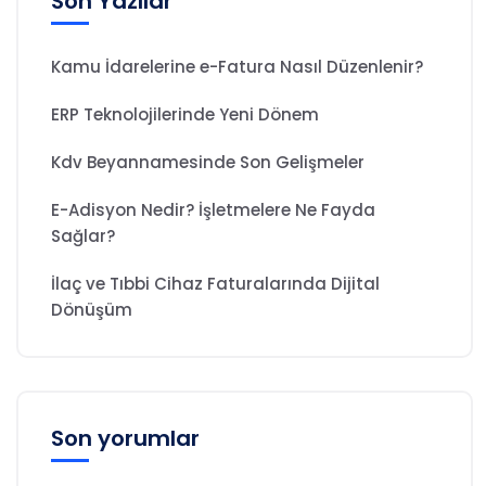
Son Yazılar
Kamu İdarelerine e-Fatura Nasıl Düzenlenir?
ERP Teknolojilerinde Yeni Dönem
Kdv Beyannamesinde Son Gelişmeler
E-Adisyon Nedir? İşletmelere Ne Fayda
Sağlar?
İlaç ve Tıbbi Cihaz Faturalarında Dijital
Dönüşüm
Son yorumlar