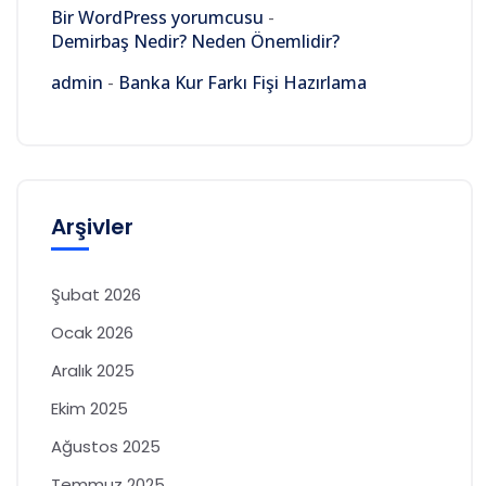
Bir WordPress yorumcusu
-
Demirbaş Nedir? Neden Önemlidir?
admin
-
Banka Kur Farkı Fişi Hazırlama
Arşivler
Şubat 2026
Ocak 2026
Aralık 2025
Ekim 2025
Ağustos 2025
Temmuz 2025