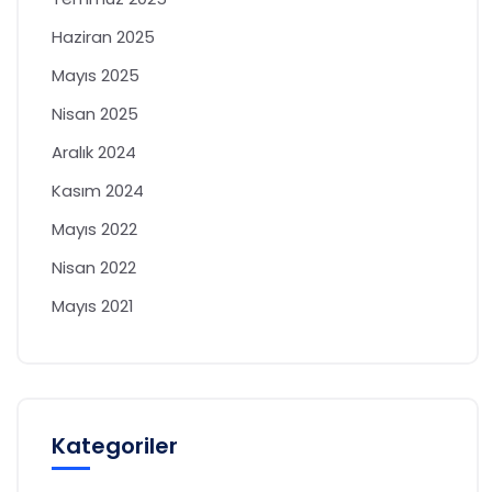
Haziran 2025
Mayıs 2025
Nisan 2025
Aralık 2024
Kasım 2024
Mayıs 2022
Nisan 2022
Mayıs 2021
Kategoriler