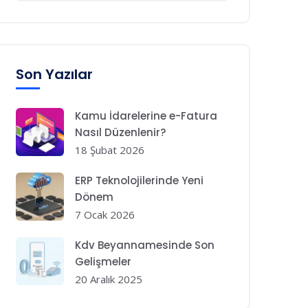
Son Yazılar
Kamu İdarelerine e-Fatura
Nasıl Düzenlenir?
18 Şubat 2026
ERP Teknolojilerinde Yeni
Dönem
7 Ocak 2026
Kdv Beyannamesinde Son
Gelişmeler
20 Aralık 2025