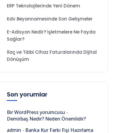
ERP Teknolojilerinde Yeni Dönem
Kdv Beyannamesinde Son Gelişmeler
E-Adisyon Nedir? İşletmelere Ne Fayda
Sağlar?
İlaç ve Tıbbi Cihaz Faturalarında Dijital
Dönüşüm
Son yorumlar
Bir WordPress yorumcusu
-
Demirbaş Nedir? Neden Önemlidir?
admin
-
Banka Kur Farkı Fişi Hazırlama