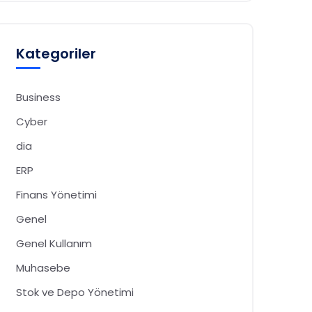
Kategoriler
Business
Cyber
dia
ERP
Finans Yönetimi
Genel
Genel Kullanım
Muhasebe
Stok ve Depo Yönetimi