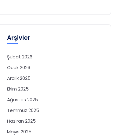
Arşivler
Şubat 2026
Ocak 2026
Aralık 2025
Ekim 2025
Ağustos 2025
Temmuz 2025
Haziran 2025
Mayıs 2025