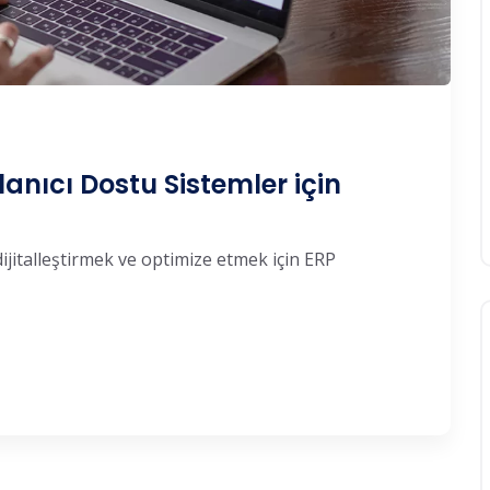
lanıcı Dostu Sistemler için
ijitalleştirmek ve optimize etmek için ERP