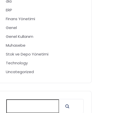
dia
ERP
Finans Yönetimi
Genel
Genel Kullanım
Muhasebe
Stok ve Depo Yönetimi
Technology
Uncategorized