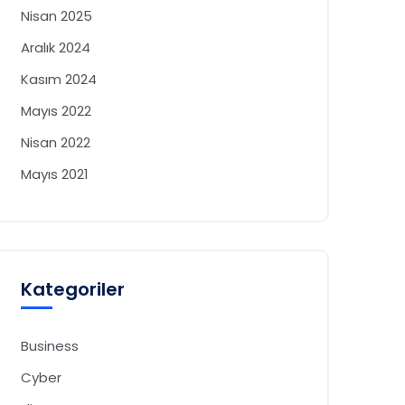
Nisan 2025
Aralık 2024
Kasım 2024
Mayıs 2022
Nisan 2022
Mayıs 2021
Kategoriler
Business
Cyber