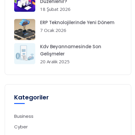
Düzenlenir?
18 Şubat 2026
ERP Teknolojilerinde Yeni Dönem
7 Ocak 2026
Kdv Beyannamesinde Son
Gelişmeler
20 Aralık 2025
Kategoriler
Business
Cyber