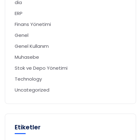
dia
ERP
Finans Yönetimi
Genel
Genel Kullanım
Muhasebe
Stok ve Depo Yönetimi
Technology
Uncategorized
Etiketler