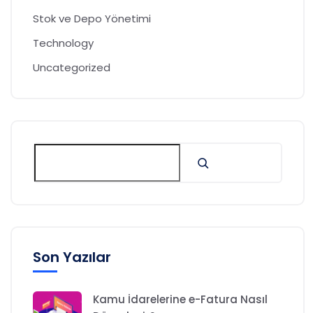
Stok ve Depo Yönetimi
Technology
Uncategorized
Son Yazılar
Kamu İdarelerine e-Fatura Nasıl