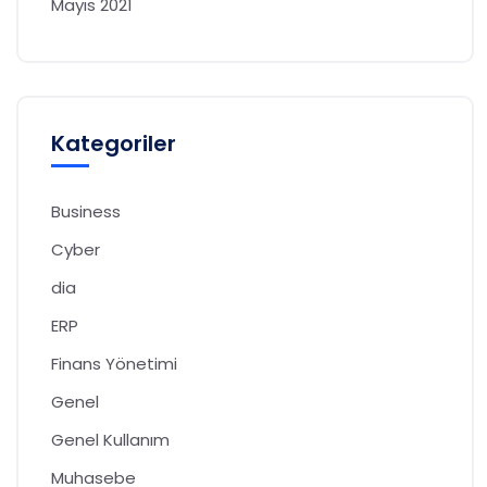
Mayıs 2021
Kategoriler
Business
Cyber
dia
ERP
Finans Yönetimi
Genel
Genel Kullanım
Muhasebe