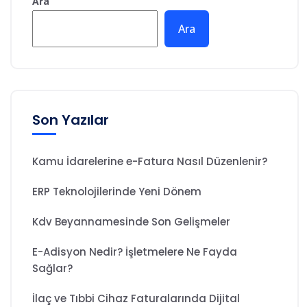
Ara
Ara
Son Yazılar
Kamu İdarelerine e-Fatura Nasıl Düzenlenir?
ERP Teknolojilerinde Yeni Dönem
Kdv Beyannamesinde Son Gelişmeler
E-Adisyon Nedir? İşletmelere Ne Fayda
Sağlar?
İlaç ve Tıbbi Cihaz Faturalarında Dijital