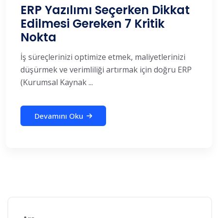
ERP Yazılımı Seçerken Dikkat
Edilmesi Gereken 7 Kritik
Nokta
İş süreçlerinizi optimize etmek, maliyetlerinizi
düşürmek ve verimliliği artırmak için doğru ERP
(Kurumsal Kaynak ...
Devamını Oku