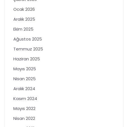
Ocak 2026
Aralık 2025
Ekim 2025
Ağustos 2025
Temmuz 2025
Haziran 2025
Mayıs 2025
Nisan 2025
Aralık 2024
Kasım 2024
Mayıs 2022
Nisan 2022