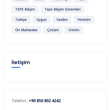
TEPE Bilişim
Tepe Bilişim Sistemleri
Türkiye
Uygun
Yazılım
Yönetim
Ön Muhasebe
Çözüm
Üretim
İletişim
Telefon :
+90 850 802 4242