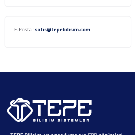
E-Posta :
satis@tepebilisim.com