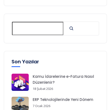
Son Yazılar
Kamu İdarelerine e-Fatura Nasıl
Düzenlenir?
18 Şubat 2026
ERP Teknolojilerinde Yeni Dönem
7 Ocak 2026