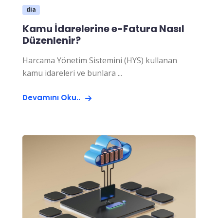
dia
Kamu İdarelerine e-Fatura Nasıl
Düzenlenir?
Harcama Yönetim Sistemini (HYS) kullanan
kamu idareleri ve bunlara ...
Devamını Oku..