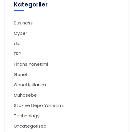
Kategoriler
Business
Cyber
dia
ERP
Finans Yönetimi
Genel
Genel Kullanım
Muhasebe
Stok ve Depo Yönetimi
Technology
Uncategorized