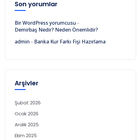
Son yorumlar
Bir WordPress yorumcusu
-
Demirbaş Nedir? Neden Önemlidir?
admin
-
Banka Kur Farkı Fişi Hazırlama
Arşivler
Şubat 2026
Ocak 2026
Aralık 2025
Ekim 2025