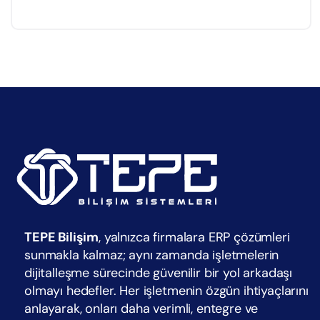
TEPE Bilişim
, yalnızca firmalara ERP çözümleri
sunmakla kalmaz; aynı zamanda işletmelerin
dijitalleşme sürecinde güvenilir bir yol arkadaşı
olmayı hedefler. Her işletmenin özgün ihtiyaçlarını
anlayarak, onları daha verimli, entegre ve