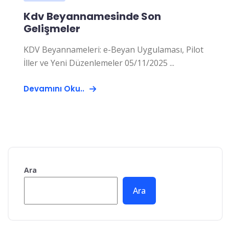
Kdv Beyannamesinde Son
Gelişmeler
KDV Beyannameleri: e-Beyan Uygulaması, Pilot
İller ve Yeni Düzenlemeler 05/11/2025 ...
Devamını Oku..
Ara
Ara