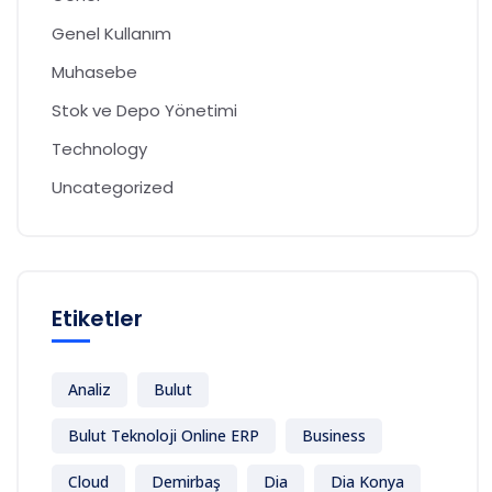
Genel Kullanım
Muhasebe
Stok ve Depo Yönetimi
Technology
Uncategorized
Etiketler
Analiz
Bulut
Bulut Teknoloji Online ERP
Business
Cloud
Demirbaş
Dia
Dia Konya