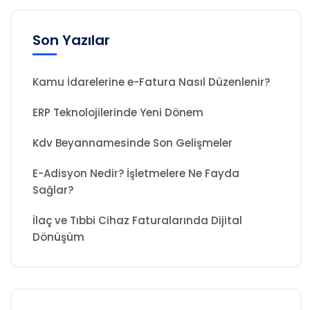
Son Yazılar
Kamu İdarelerine e-Fatura Nasıl Düzenlenir?
ERP Teknolojilerinde Yeni Dönem
Kdv Beyannamesinde Son Gelişmeler
E-Adisyon Nedir? İşletmelere Ne Fayda
Sağlar?
İlaç ve Tıbbi Cihaz Faturalarında Dijital
Dönüşüm