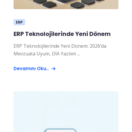
ERP
ERP Teknolojilerinde Yeni Dönem
ERP Teknolojilerinde Yeni Dönem: 2026’da
Mevzuata Uyum, DİA Yazılım ...
Devamını Oku..