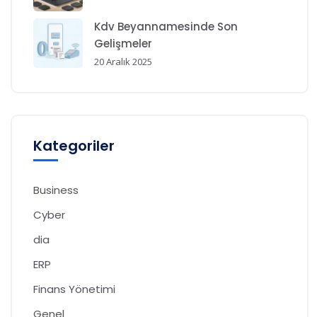
Kdv Beyannamesinde Son
Gelişmeler
20 Aralık 2025
Kategoriler
Business
Cyber
dia
ERP
Finans Yönetimi
Genel