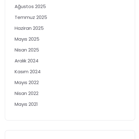
Ağustos 2025
Temmuz 2025
Haziran 2025
Mayıs 2025
Nisan 2025
Aralık 2024
Kasım 2024
Mayıs 2022
Nisan 2022
Mayıs 2021