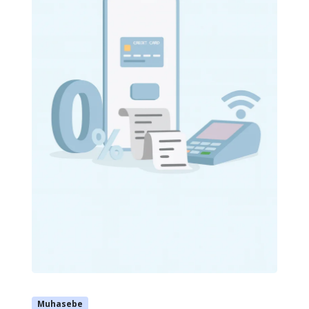
Muhasebe