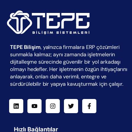
TEPE Bilişim
, yalnızca firmalara ERP çözümleri
sunmakla kalmaz; aynı zamanda işletmelerin
dijitalleşme sürecinde güvenilir bir yol arkadaşı
olmayı hedefler. Her işletmenin özgün ihtiyaçlarını
anlayarak, onları daha verimli, entegre ve
sürdürülebilir bir yapıya kavuşturmak için çalışır.
Hızlı Bağlantılar