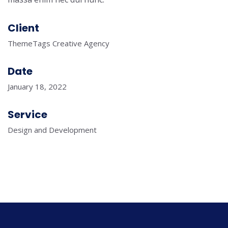
Client
ThemeTags Creative Agency
Date
January 18, 2022
Service
Design and Development