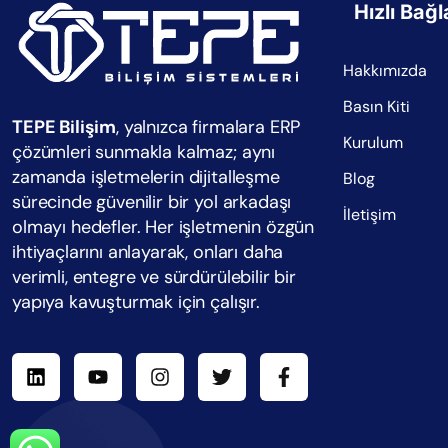
Hızlı Bağl
Hakkımızda
Basın Kiti
TEPE Bilişim
, yalnızca firmalara ERP
Kurulum
çözümleri sunmakla kalmaz; aynı
zamanda işletmelerin dijitalleşme
Blog
sürecinde güvenilir bir yol arkadaşı
İletişim
olmayı hedefler. Her işletmenin özgün
ihtiyaçlarını anlayarak, onları daha
verimli, entegre ve sürdürülebilir bir
yapıya kavuşturmak için çalışır.