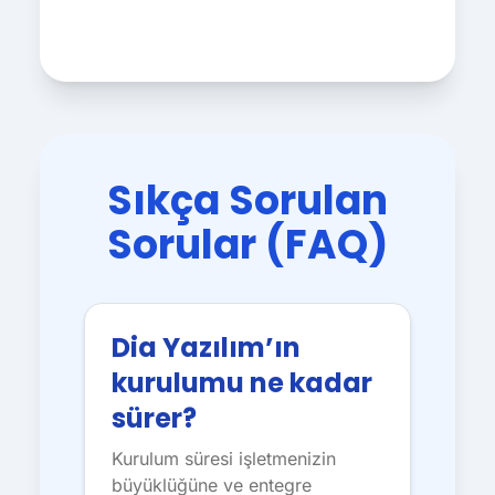
Sıkça Sorulan
Sorular (FAQ)
Dia Yazılım’ın
kurulumu ne kadar
sürer?
Kurulum süresi işletmenizin
büyüklüğüne ve entegre