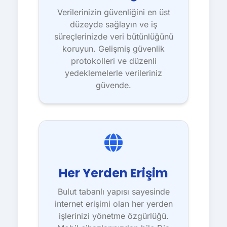
Verilerinizin güvenliğini en üst
düzeyde sağlayın ve iş
süreçlerinizde veri bütünlüğünü
koruyun. Gelişmiş güvenlik
protokolleri ve düzenli
yedeklemelerle verileriniz
güvende.
Her Yerden Erişim
Bulut tabanlı yapısı sayesinde
internet erişimi olan her yerden
işlerinizi yönetme özgürlüğü.