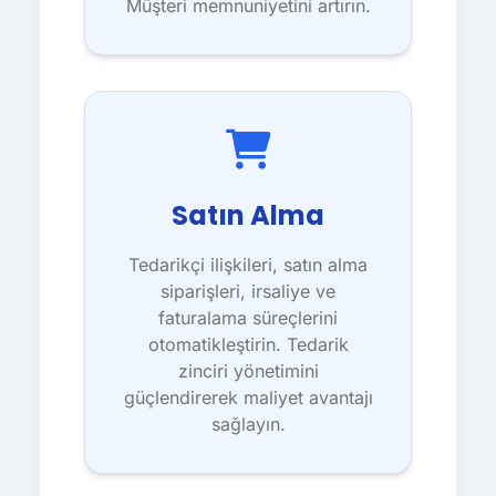
Müşteri memnuniyetini artırın.
Satın Alma
Tedarikçi ilişkileri, satın alma
siparişleri, irsaliye ve
faturalama süreçlerini
otomatikleştirin. Tedarik
zinciri yönetimini
güçlendirerek maliyet avantajı
sağlayın.