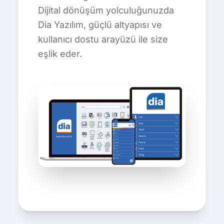
Dijital dönüşüm yolculuğunuzda
Dia Yazılım, güçlü altyapısı ve
kullanıcı dostu arayüzü ile size
eşlik eder.