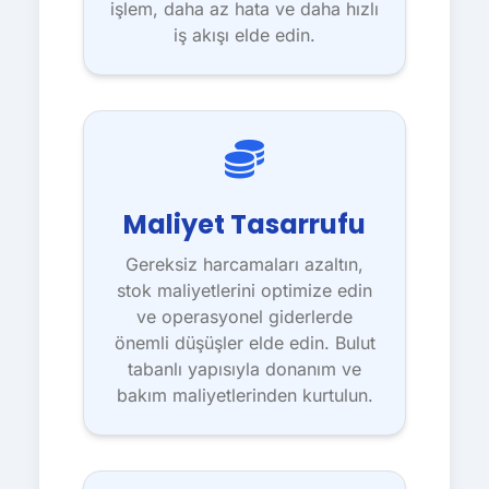
işlem, daha az hata ve daha hızlı
iş akışı elde edin.
Maliyet Tasarrufu
Gereksiz harcamaları azaltın,
stok maliyetlerini optimize edin
ve operasyonel giderlerde
önemli düşüşler elde edin. Bulut
tabanlı yapısıyla donanım ve
bakım maliyetlerinden kurtulun.