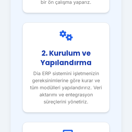
bir ön çalışma yaparız.
2. Kurulum ve
Yapılandırma
Dia ERP sistemini işletmenizin
gereksinimlerine göre kurar ve
tüm modülleri yapılandırırız. Veri
aktarımı ve entegrasyon
süreçlerini yönetiriz.