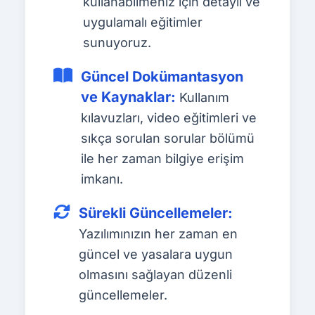
kullanabilmeniz için detaylı ve
uygulamalı eğitimler
sunuyoruz.
Güncel Dokümantasyon
ve Kaynaklar:
Kullanım
kılavuzları, video eğitimleri ve
sıkça sorulan sorular bölümü
ile her zaman bilgiye erişim
imkanı.
Sürekli Güncellemeler:
Yazılımınızın her zaman en
güncel ve yasalara uygun
olmasını sağlayan düzenli
güncellemeler.