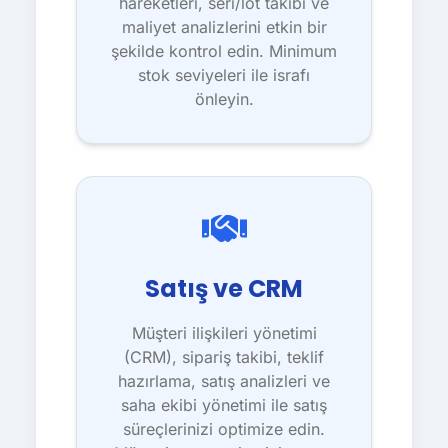
hareketleri, seri/lot takibi ve
maliyet analizlerini etkin bir
şekilde kontrol edin. Minimum
stok seviyeleri ile israfı
önleyin.
Satış ve CRM
Müşteri ilişkileri yönetimi
(CRM), sipariş takibi, teklif
hazırlama, satış analizleri ve
saha ekibi yönetimi ile satış
süreçlerinizi optimize edin.