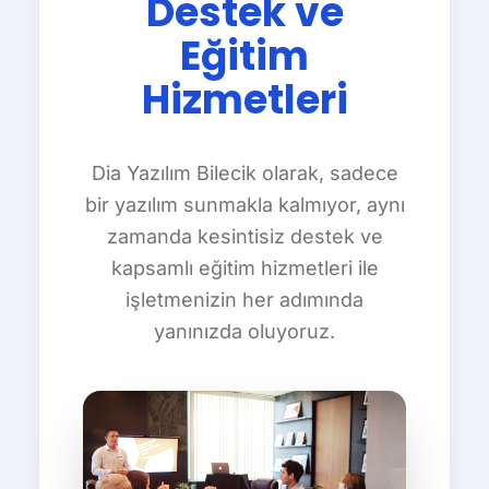
Destek ve
Eğitim
Hizmetleri
Dia Yazılım Bilecik olarak, sadece
bir yazılım sunmakla kalmıyor, aynı
zamanda kesintisiz destek ve
kapsamlı eğitim hizmetleri ile
işletmenizin her adımında
yanınızda oluyoruz.