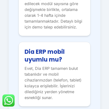
edilecek modül sayısına göre
değişmekle birlikte, ortalama
olarak 1-4 hafta içinde
tamamlanmaktadır. Detaylı bilgi
için demo talep edebilirsiniz.
Dia ERP mobil
uyumlu mu?
Evet, Dia ERP tamamen bulut
tabanlıdır ve mobil
cihazlarınızdan (telefon, tablet)
kolayca erişilebilir. İşlerinizi
dilediğiniz yerden yönetme
esnekliği sunar.