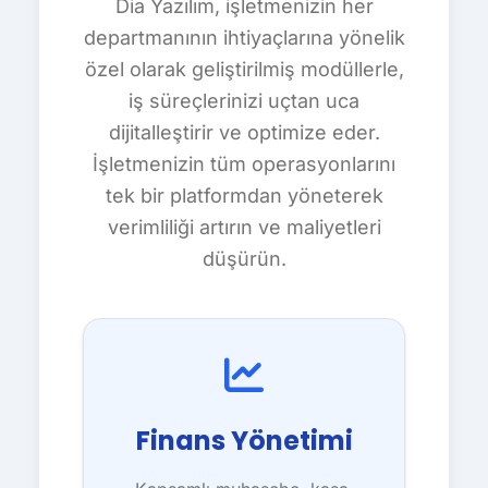
Dia Yazılım, işletmenizin her
departmanının ihtiyaçlarına yönelik
özel olarak geliştirilmiş modüllerle,
iş süreçlerinizi uçtan uca
dijitalleştirir ve optimize eder.
İşletmenizin tüm operasyonlarını
tek bir platformdan yöneterek
verimliliği artırın ve maliyetleri
düşürün.
Finans Yönetimi