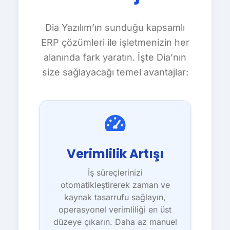
Dia Yazılım’ın sunduğu kapsamlı
ERP çözümleri ile işletmenizin her
alanında fark yaratın. İşte Dia’nın
size sağlayacağı temel avantajlar:
Verimlilik Artışı
İş süreçlerinizi
otomatikleştirerek zaman ve
kaynak tasarrufu sağlayın,
operasyonel verimliliği en üst
düzeye çıkarın. Daha az manuel