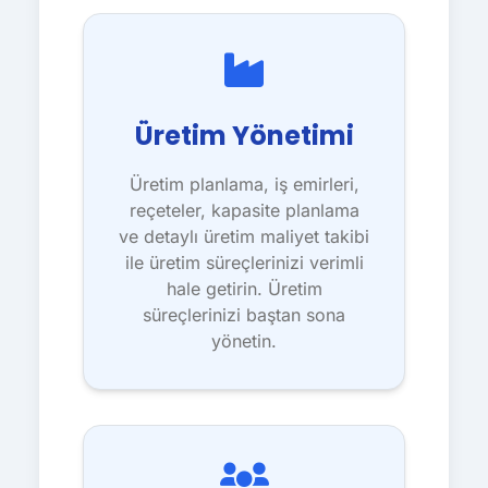
Üretim Yönetimi
Üretim planlama, iş emirleri,
reçeteler, kapasite planlama
ve detaylı üretim maliyet takibi
ile üretim süreçlerinizi verimli
hale getirin. Üretim
süreçlerinizi baştan sona
yönetin.