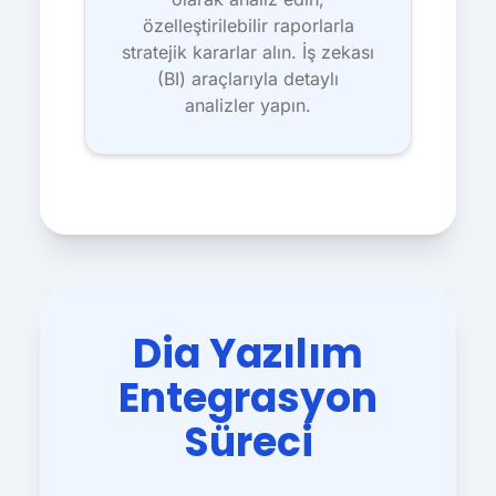
özelleştirilebilir raporlarla
stratejik kararlar alın. İş zekası
(BI) araçlarıyla detaylı
analizler yapın.
Dia Yazılım
Entegrasyon
Süreci