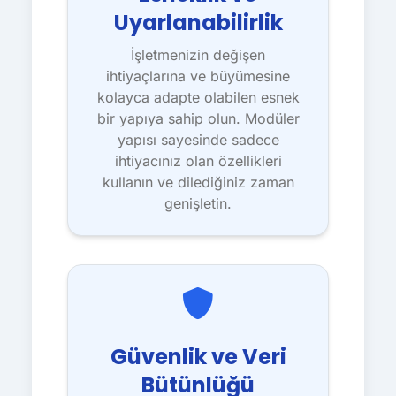
Uyarlanabilirlik
İşletmenizin değişen
ihtiyaçlarına ve büyümesine
kolayca adapte olabilen esnek
bir yapıya sahip olun. Modüler
yapısı sayesinde sadece
ihtiyacınız olan özellikleri
kullanın ve dilediğiniz zaman
genişletin.
Güvenlik ve Veri
Bütünlüğü