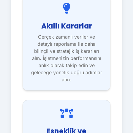
Akıllı Kararlar
Gerçek zamanlı veriler ve
detaylı raporlama ile daha
bilinçli ve stratejik iş kararları
alın. İşletmenizin performansını
anlık olarak takip edin ve
geleceğe yönelik doğru adımlar
atın.
Esneklik ve