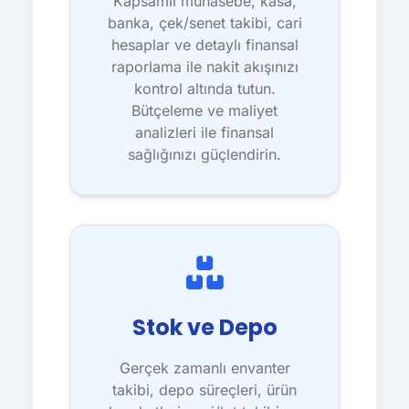
Kapsamlı muhasebe, kasa,
banka, çek/senet takibi, cari
hesaplar ve detaylı finansal
raporlama ile nakit akışınızı
kontrol altında tutun.
Bütçeleme ve maliyet
analizleri ile finansal
sağlığınızı güçlendirin.
Stok ve Depo
Gerçek zamanlı envanter
takibi, depo süreçleri, ürün