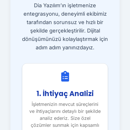
Dia Yazılım’ın işletmenize
entegrasyonu, deneyimli ekibimiz
tarafından sorunsuz ve hızlı bir
şekilde gerçekleştirilir. Dijital
dönüşümünüzü kolaylaştırmak için
adım adım yanınızdayız.
1. İhtiyaç Analizi
İşletmenizin mevcut süreçlerini
ve ihtiyaçlarını detaylı bir şekilde
analiz ederiz. Size özel
çözümler sunmak için kapsamlı