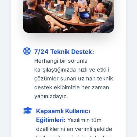
7/24 Teknik Destek:
Herhangi bir sorunla
karşılaştığınızda hızlı ve etkili
çözümler sunan uzman teknik
destek ekibimizle her zaman
yanınızdayız.
Kapsamlı Kullanıcı
Eğitimleri:
Yazılımın tüm
özelliklerini en verimli şekilde