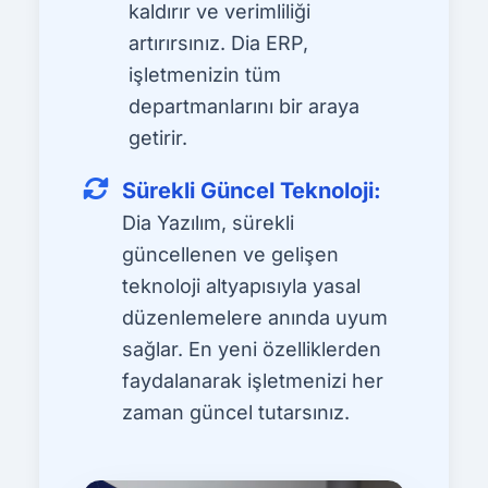
kaldırır ve verimliliği
artırırsınız. Dia ERP,
işletmenizin tüm
departmanlarını bir araya
getirir.
Sürekli Güncel Teknoloji:
Dia Yazılım, sürekli
güncellenen ve gelişen
teknoloji altyapısıyla yasal
düzenlemelere anında uyum
sağlar. En yeni özelliklerden
faydalanarak işletmenizi her
zaman güncel tutarsınız.