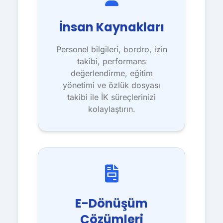
İnsan Kaynakları
Personel bilgileri, bordro, izin
takibi, performans
değerlendirme, eğitim
yönetimi ve özlük dosyası
takibi ile İK süreçlerinizi
kolaylaştırın.
E-Dönüşüm
Çözümleri