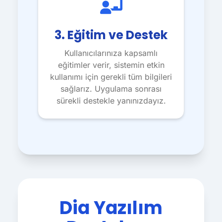
3. Eğitim ve Destek
Kullanıcılarınıza kapsamlı
eğitimler verir, sistemin etkin
kullanımı için gerekli tüm bilgileri
sağlarız. Uygulama sonrası
sürekli destekle yanınızdayız.
Dia Yazılım