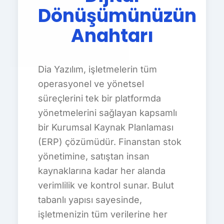
Dönüşümünüzün
Anahtarı
Dia Yazılım, işletmelerin tüm
operasyonel ve yönetsel
süreçlerini tek bir platformda
yönetmelerini sağlayan kapsamlı
bir Kurumsal Kaynak Planlaması
(ERP) çözümüdür. Finanstan stok
yönetimine, satıştan insan
kaynaklarına kadar her alanda
verimlilik ve kontrol sunar. Bulut
tabanlı yapısı sayesinde,
işletmenizin tüm verilerine her