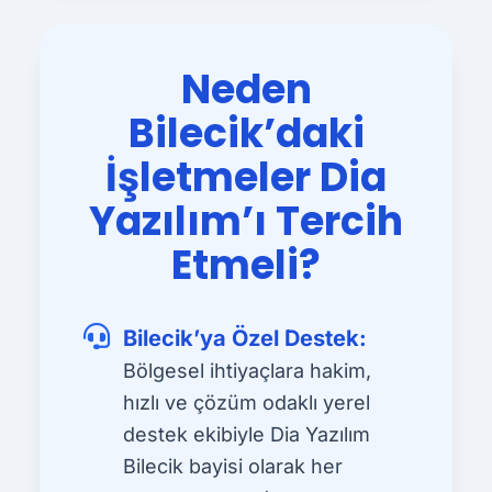
Neden
Bilecik’daki
İşletmeler Dia
Yazılım’ı Tercih
Etmeli?
Bilecik’ya Özel Destek:
Bölgesel ihtiyaçlara hakim,
hızlı ve çözüm odaklı yerel
destek ekibiyle Dia Yazılım
Bilecik bayisi olarak her