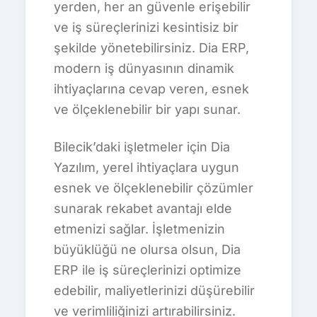
yerden, her an güvenle erişebilir
ve iş süreçlerinizi kesintisiz bir
şekilde yönetebilirsiniz. Dia ERP,
modern iş dünyasının dinamik
ihtiyaçlarına cevap veren, esnek
ve ölçeklenebilir bir yapı sunar.
Bilecik’daki işletmeler için Dia
Yazılım, yerel ihtiyaçlara uygun
esnek ve ölçeklenebilir çözümler
sunarak rekabet avantajı elde
etmenizi sağlar. İşletmenizin
büyüklüğü ne olursa olsun, Dia
ERP ile iş süreçlerinizi optimize
edebilir, maliyetlerinizi düşürebilir
ve verimliliğinizi artırabilirsiniz.